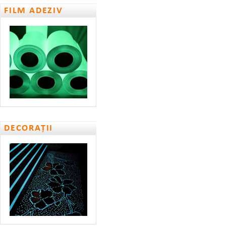
FILM ADEZIV
DECORAȚII