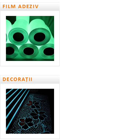
FILM ADEZIV
DECORAȚII