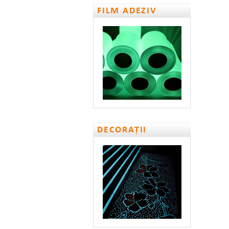
FILM ADEZIV
DECORAȚII