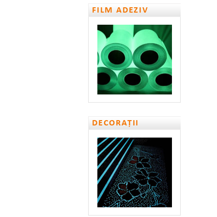
FILM ADEZIV
DECORAȚII