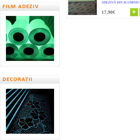
ADEZIVĂ DIN ALUMINIU
FILM ADEZIV
17,90€
DECORAȚII