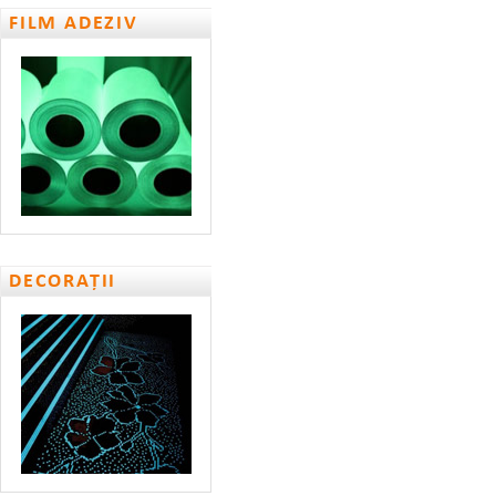
FILM ADEZIV
DECORAȚII